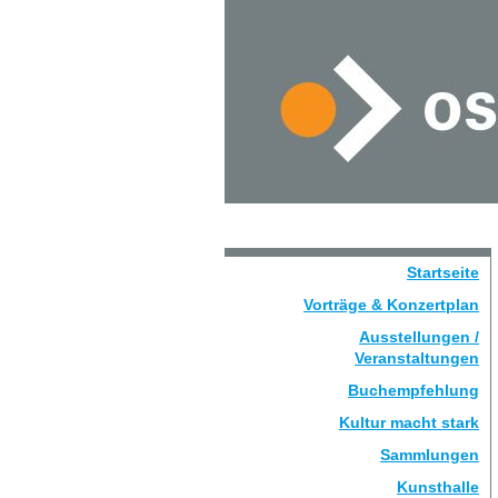
Startseite
Vorträge & Konzertplan
Ausstellungen /
Veranstaltungen
Buchempfehlung
Kultur macht stark
Sammlungen
Kunsthalle